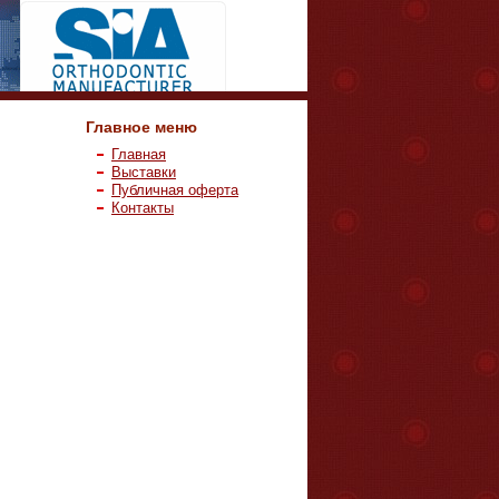
Главное меню
Главная
Выставки
Публичная оферта
Контакты